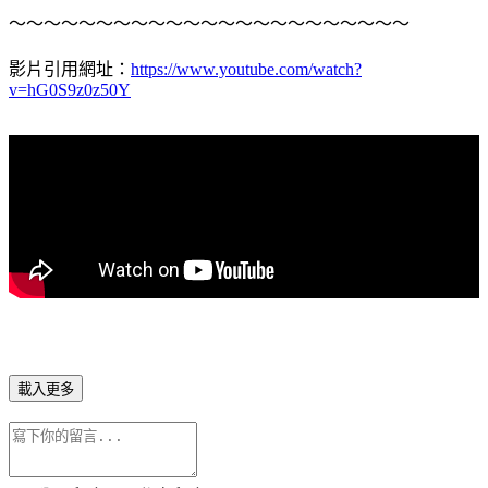
～～～～～～～～～～～～～～～～～～～～～～～
影片引用網址：
https://www.youtube.com/watch?
v=hG0S9z0z50Y
載入更多