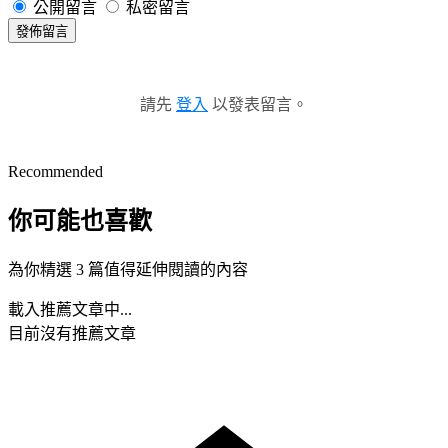
公開留言
私密留言
發佈留言
請先
登入
以發表留言。
Recommended
你可能也喜歡
為你精選 3 篇值得延伸閱讀的內容
載入推薦文章中...
目前沒有推薦文章