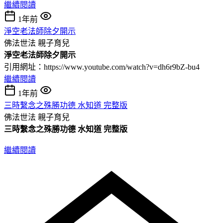
繼續閱讀
1年前
淨空老法師除夕開示
佛法世法
親子育兒
淨空老法師除夕開示
引用網址：https://www.youtube.com/watch?v=dh6r9bZ-bu4
繼續閱讀
1年前
三時繫念之殊勝功德 水知道 完整版
佛法世法
親子育兒
三時繫念之殊勝功德 水知道 完整版
繼續閱讀