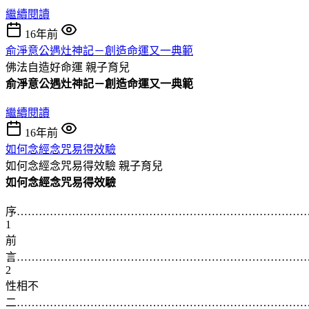
繼續閱讀
16年前
俞淨意公遇灶神記－創造命運又一典範
佛法自造好命運
親子育兒
俞淨意公遇灶神記－創造命運又一典範
繼續閱讀
16年前
如何念經念咒易得效驗
如何念經念咒易得效驗
親子育兒
如何念經念咒易得效驗
序……………………………………………………………………
1
前
言……………………………………………………………………
2
性相不
二……………………………………………………………………