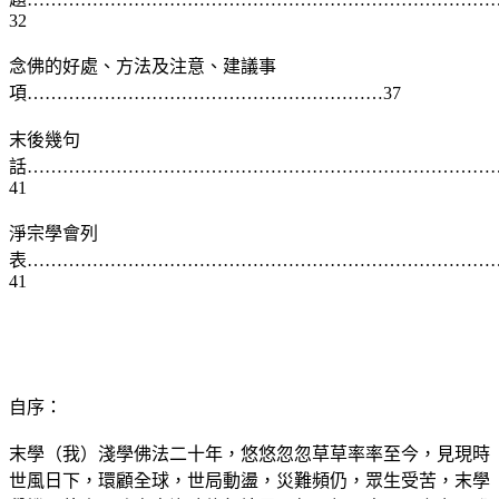
32
念佛的好處、方法及注意、建議事
項……………………………………………………37
末後幾句
話……………………………………………………………………
41
淨宗學會列
表……………………………………………………………………
41
自序：
末學（我）淺學佛法二十年，悠悠忽忽草草率率至今，見現時
世風日下，環顧全球，世局動盪，災難頻仍，眾生受苦，末學