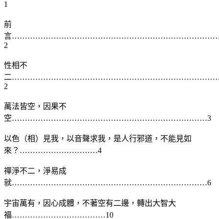
1
前
言……………………………………………………………………
2
性相不
二……………………………………………………………………
2
萬法皆空，因果不
空…………………………………………………………………3
以色（相）見我，以音聲求我，是人行邪道，不能見如
來？…………………………4
禪淨不二，淨易成
就…………………………………………………………………6
宇宙萬有，因心成體，不著空有二邊，轉出大智大
福………………………………10