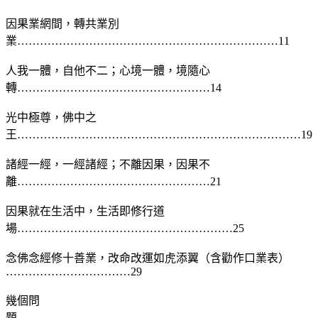
因果業網間，轉共業別
業……………………………………………………………11
人我一體，自他不二；心境一體，境隨心
轉……………………………………………14
光中極尊，佛中之
王…………………………………………………………………19
諸經一經，一經諸經；不離因果，因果不
離……………………………………………21
因果就在生活中，生活即修行道
場…………………………………………………25
念佛念經修十善業，改命改運如虎添翼（含勸作口業表）
……………………………29
幾個問
題……………………………………………………………………