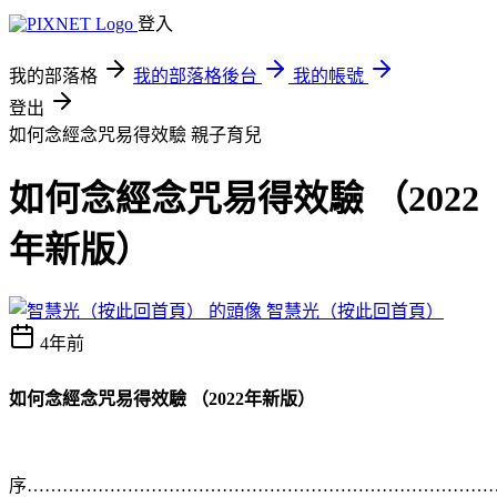
登入
我的部落格
我的部落格後台
我的帳號
登出
如何念經念咒易得效驗
親子育兒
如何念經念咒易得效驗 （2022
年新版）
智慧光（按此回首頁）
4年前
如何念經念咒易得效驗 （2022年新版）
序……………………………………………………………………